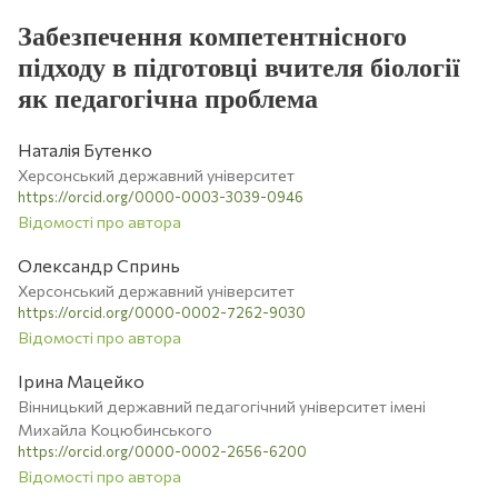
Забезпечення компетентнісного
підходу в підготовці вчителя біології
як педагогічна проблема
Наталія Бутенко
Херсонський державний університет
https://orcid.org/0000-0003-3039-0946
Відомості про автора
Олександр Спринь
Херсонський державний університет
https://orcid.org/0000-0002-7262-9030
Відомості про автора
Ірина Мацейко
Вінницький державний педагогічний університет імені
Михайла Коцюбинського
https://orcid.org/0000-0002-2656-6200
Відомості про автора