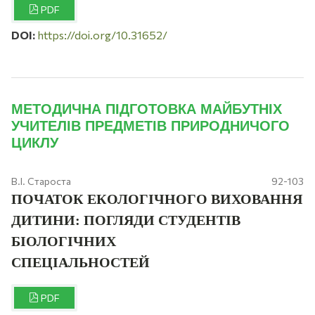
PDF
DOI:
https://doi.org/10.31652/
МЕТОДИЧНА ПІДГОТОВКА МАЙБУТНІХ
УЧИТЕЛІВ ПРЕДМЕТІВ ПРИРОДНИЧОГО
ЦИКЛУ
В.І. Староста
92-103
ПОЧАТОК ЕКОЛОГІЧНОГО ВИХОВАННЯ
ДИТИНИ: ПОГЛЯДИ СТУДЕНТІВ
БІОЛОГІЧНИХ
СПЕЦІАЛЬНОСТЕЙ
PDF