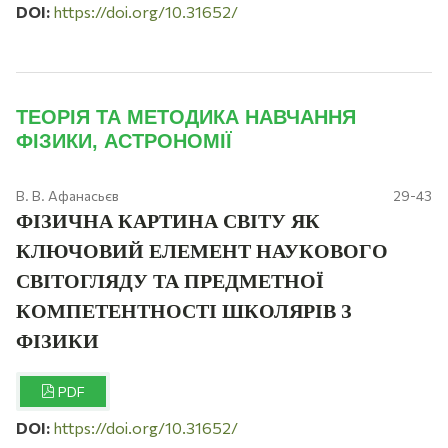
DOI:
https://doi.org/10.31652/
ТЕОРІЯ ТА МЕТОДИКА НАВЧАННЯ
ФІЗИКИ, АСТРОНОМІЇ
В. В. Афанасьєв
29-43
ФІЗИЧНА КАРТИНА СВІТУ ЯК
КЛЮЧОВИЙ ЕЛЕМЕНТ НАУКОВОГО
СВІТОГЛЯДУ ТА ПРЕДМЕТНОЇ
КОМПЕТЕНТНОСТІ ШКОЛЯРІВ З
ФІЗИКИ
PDF
DOI:
https://doi.org/10.31652/