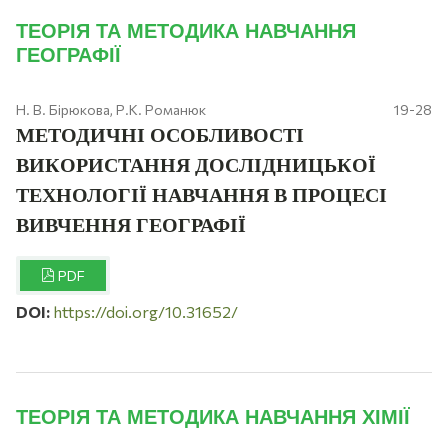
ТЕОРІЯ ТА МЕТОДИКА НАВЧАННЯ
ГЕОГРАФІЇ
Н. В. Бірюкова, Р.К. Романюк
19-28
МЕТОДИЧНІ ОСОБЛИВОСТІ
ВИКОРИСТАННЯ ДОСЛІДНИЦЬКОЇ
ТЕХНОЛОГІЇ НАВЧАННЯ В ПРОЦЕСІ
ВИВЧЕННЯ ГЕОГРАФІЇ
PDF
DOI:
https://doi.org/10.31652/
ТЕОРІЯ ТА МЕТОДИКА НАВЧАННЯ ХІМІЇ