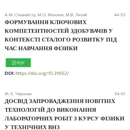
А.М. Сільвейстр, М.О. Моклюк, М.В. Лисий
44-53
ФОРМУВАННЯ КЛЮЧОВИХ
КОМПЕТЕНТНОСТЕЙ ЗДОБУВАЧІВ У
КОНТЕКСТІ СТАЛОГО РОЗВИТКУ ПІД
ЧАС НАВЧАННЯ ФІЗИКИ
PDF
DOI:
https://doi.org/10.31652/
М. Є. Чернова
54-61
ДОСВІД ЗАПРОВАДЖЕННЯ НОВІТНІХ
ТЕХНОЛОГІЙ ДО ВИКОНАННЯ
ЛАБОРАТОРНИХ РОБІТ З КУРСУ ФІЗИКИ
У ТЕХНІЧНИХ ВНЗ