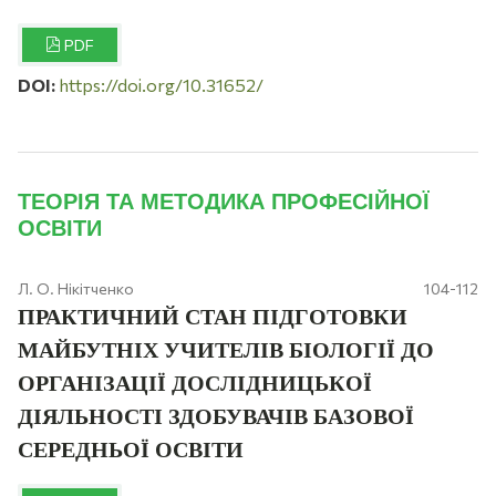
PDF
DOI:
https://doi.org/10.31652/
ТЕОРІЯ ТА МЕТОДИКА ПРОФЕСІЙНОЇ
ОСВІТИ
Л. О. Нікітченко
104-112
ПРАКТИЧНИЙ СТАН ПІДГОТОВКИ
МАЙБУТНІХ УЧИТЕЛІВ БІОЛОГІЇ ДО
ОРГАНІЗАЦІЇ ДОСЛІДНИЦЬКОЇ
ДІЯЛЬНОСТІ ЗДОБУВАЧІВ БАЗОВОЇ
СЕРЕДНЬОЇ ОСВІТИ