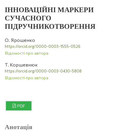
ІННОВАЦІЙНІ МАРКЕРИ
СУЧАСНОГО
ПІДРУЧНИКОТВОРЕННЯ
О. Ярошенко
https://orcid.org/0000-0003-1555-0526
Відомості про автора
Т. Коршевнюк
https://orcid.org/0000-0003-0430-5808
Відомості про автора
PDF
Анотація