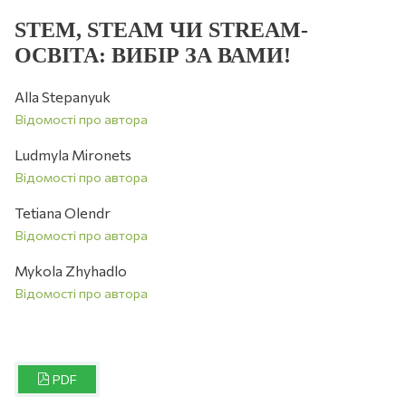
STEM, STEAM ЧИ STREAM-
ОСВІТА: ВИБІР ЗА ВАМИ!
Alla Stepanyuk
Відомості про автора
Ludmyla Mironets
Відомості про автора
Tetiana Olendr
Відомості про автора
Mykola Zhyhadlo
Відомості про автора
PDF