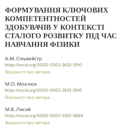
ФОРМУВАННЯ КЛЮЧОВИХ
КОМПЕТЕНТНОСТЕЙ
ЗДОБУВАЧІВ У КОНТЕКСТІ
СТАЛОГО РОЗВИТКУ ПІД ЧАС
НАВЧАННЯ ФІЗИКИ
А.М. Сільвейстр
https://orcid.org/0000-0002-3633-3910
Відомості про автора
М.О. Моклюк
https://orcid.org/0000-0002-3633-3910
Відомості про автора
М.В. Лисий
https://orcid.org/0000-0002-5155-966X
Відомості про автора