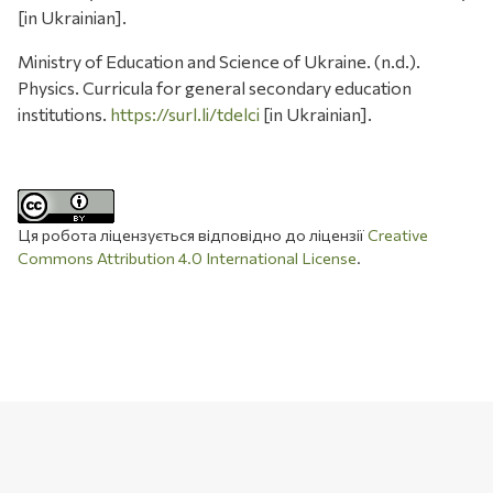
[in Ukrainian].
Ministry of Education and Science of Ukraine. (n.d.).
Physics. Curricula for general secondary education
institutions.
https://surl.li/tdelci
[in Ukrainian].
Ця робота ліцензується відповідно до ліцензії
Creative
Commons Attribution 4.0 International License
.