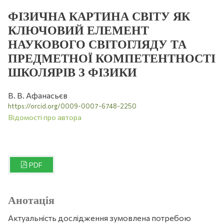
ФІЗИЧНА КАРТИНА СВІТУ ЯК
КЛЮЧОВИЙ ЕЛЕМЕНТ
НАУКОВОГО СВІТОГЛЯДУ ТА
ПРЕДМЕТНОЇ КОМПЕТЕНТНОСТІ
ШКОЛЯРІВ З ФІЗИКИ
В. В. Афанасьєв
https://orcid.org/0009-0007-6748-2250
Відомості про автора
PDF
Анотація
Актуальність дослідження зумовлена потребою