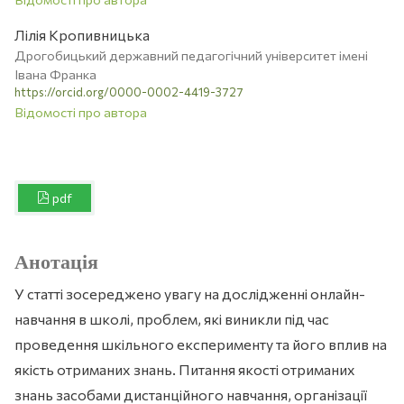
Лілія Кропивницька
Дрогобицький державний педагогічний університет імені
Івана Франка
https://orcid.org/0000-0002-4419-3727
Відомості про автора
pdf
Анотація
У статті зосереджено увагу на дослідженні онлайн-
навчання в школі, проблем, які виникли під час
проведення шкільного експерименту та його вплив на
якість отриманих знань. Питання якості отриманих
знань засобами дистанційного навчання, організації