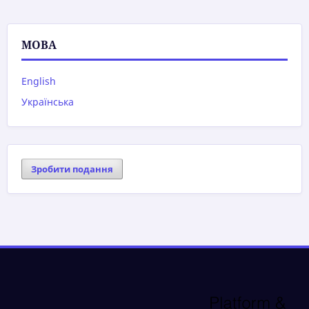
МОВА
English
Українська
Зробити подання