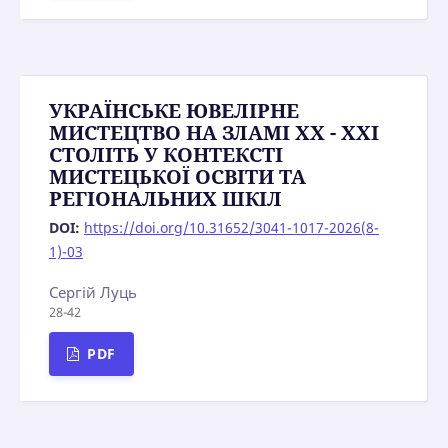
УКРАЇНСЬКЕ ЮВЕЛІРНЕ
МИСТЕЦТВО НА ЗЛАМІ XX - XXI
СТОЛІТЬ У КОНТЕКСТІ
МИСТЕЦЬКОЇ ОСВІТИ ТА
РЕГІОНАЛЬНИХ ШКІЛ
DOI:
https://doi.org/10.31652/3041-1017-2026(8-
1)-03
Сергій Луць
28-42
PDF