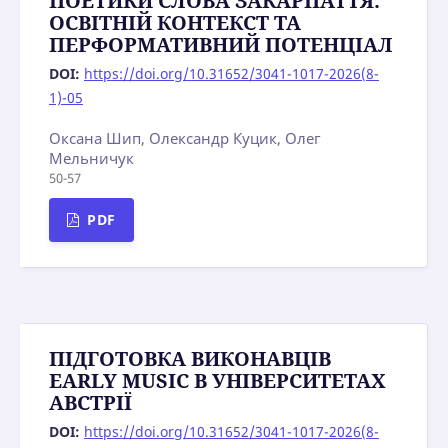
ПОЕТИКИ СЛОВА ЗАКАРПАТТЯ:
ОСВІТНІЙ КОНТЕКСТ ТА
ПЕРФОРМАТИВНИЙ ПОТЕНЦІАЛ
DOI:
https://doi.org/10.31652/3041-1017-2026(8-
1)-05
Оксана Шип, Олександр Куцик, Олег
Мельничук
50-57
PDF
ПІДГОТОВКА ВИКОНАВЦІВ
EARLY MUSIC В УНІВЕРСИТЕТАХ
АВСТРІЇ
DOI:
https://doi.org/10.31652/3041-1017-2026(8-