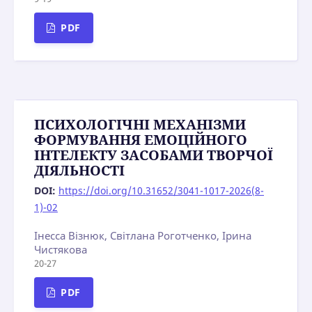
PDF
ПСИХОЛОГІЧНІ МЕХАНІЗМИ
ФОРМУВАННЯ ЕМОЦІЙНОГО
ІНТЕЛЕКТУ ЗАСОБАМИ ТВОРЧОЇ
ДІЯЛЬНОСТІ
DOI:
https://doi.org/10.31652/3041-1017-2026(8-
1)-02
Інесса Візнюк, Світлана Роготченко, Ірина
Чистякова
20-27
PDF