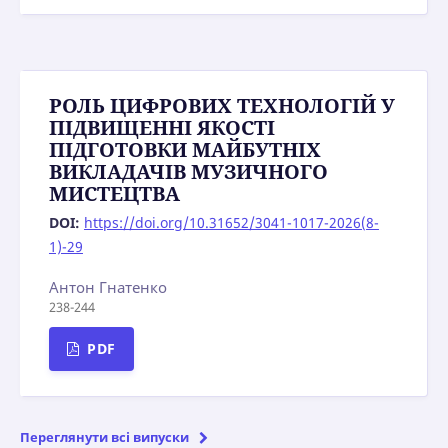
РОЛЬ ЦИФРОВИХ ТЕХНОЛОГІЙ У
ПІДВИЩЕННІ ЯКОСТІ
ПІДГОТОВКИ МАЙБУТНІХ
ВИКЛАДАЧІВ МУЗИЧНОГО
МИСТЕЦТВА
DOI:
https://doi.org/10.31652/3041-1017-2026(8-
1)-29
Антон Гнатенко
238-244
PDF
Переглянути всі випуски