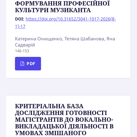
ФОРМУВАННЯ ПРОФЕСІЙНОЇ
КУЛЬТУРИ МУЗИКАНТА
DOI:
https://doi.org/10.31652/3041-1017-2026(8-
1)-17
Катерина Онищенко, Тетяна Шабанова, Яна
Садварій
146-153
PDF
КРИТЕРІАЛЬНА БАЗА
ДОСЛІДЖЕННЯ ГОТОВНОСТІ
МАГІСТРАНТІВ ДО ВОКАЛЬНО-
ВИКЛАДАЦЬКОЇ ДІЯЛЬНОСТІ В
УМОВАХ ЗМІШАНОГО