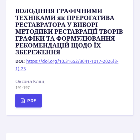
ВОЛОДІННЯ ГРАФІЧНИМИ
ТЕХНІКАМИ як ПРЕРОГАТИВА
РЕСТАВРАТОРА У ВИБОРІ
МЕТОДИКИ РЕСТАВРАЦІЇ TBOPIB
ГРАФІКИ TA ФОРМУЛЮВАННЯ
РЕКОМЕНДАЦІЙ ЩОДО ЇХ
ЗБЕРЕЖЕННЯ
DOI:
https://doi.org/10.31652/3041-1017-2026(8-
1)-23
Оксана Кліщ
191-197
PDF