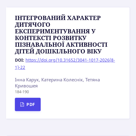
ІНТЕГРОВАНИЙ ΧΑΡΑΚΤΕΡ
ДИТЯЧОГО
ЕКСПЕРИМЕНТУВАННЯ У
КОНТЕКСТІ РОЗВИТКУ
ПІЗНАВАЛЬНОЇ АКТИВНОСТІ
ДІТЕЙ ДОШКІЛЬНОГО ВІКУ
DOI:
https://doi.org/10.31652/3041-1017-2026(8-
1)-22
Інна Карук, Катерина Колеснік, Тетяна
Кривошея
184-190
PDF