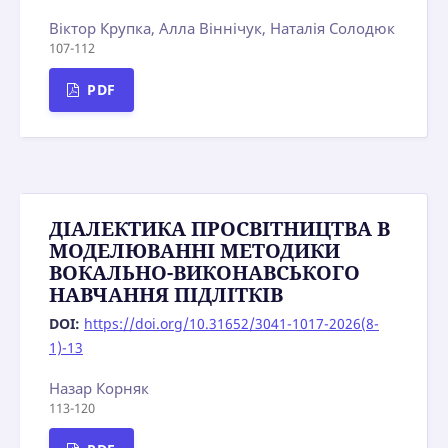
Віктор Крупка, Алла Віннічук, Наталія Солодюк
107-112
PDF
ДІАЛЕКТИКА ПРОСВІТНИЦТВА В
МОДЕЛЮВАННІ МЕТОДИКИ
ВОКАЛЬНО-ВИКОНАВСЬКОГО
НАВЧАННЯ ПІДЛІТКІВ
DOI:
https://doi.org/10.31652/3041-1017-2026(8-
1)-13
Назар Корняк
113-120