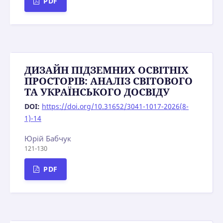
PDF
ДИЗАЙН ПІДЗЕМНИХ ОСВІТНІХ
ПРОСТОРІВ: АНАЛІЗ СВІТОВОГО
ТА УКРАЇНСЬКОГО ДОСВІДУ
DOI:
https://doi.org/10.31652/3041-1017-2026(8-
1)-14
Юрій Бабчук
121-130
PDF