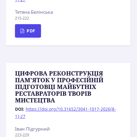
Тетяна Белінська
215-222
PDF
ЦИФРОВА РЕКОНСТРУКЦІЯ
ПАМ'ЯТОК У ПРОФЕСІЙНІЙ
ПІДГОТОВЦІ МАЙБУТНІХ
РЕСТАВРАТОРІВ ТВОРІВ
МИСТЕЦТВА
DOI:
https://doi.org/10.31652/3041-1017-2026(8-
1)-27
Іван Підгурний
223-229