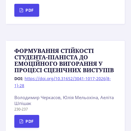
PDF
ФОРМУВАННЯ СТІЙКОСТІ
СТУДЕНТА-ПІАНІСТА ДО
ЕМОЦІЙНОГО ВИГОРАННЯ У
ПРОЦЕСІ СЦЕНІЧНИХ ВИСТУПІВ
DOI:
https://doi.org/10.31652/3041-1017-2026(8-
1)-28
Володимир Черкасов, Юлія Мельохіна, Аеліта
Шпішак
230-237
PDF