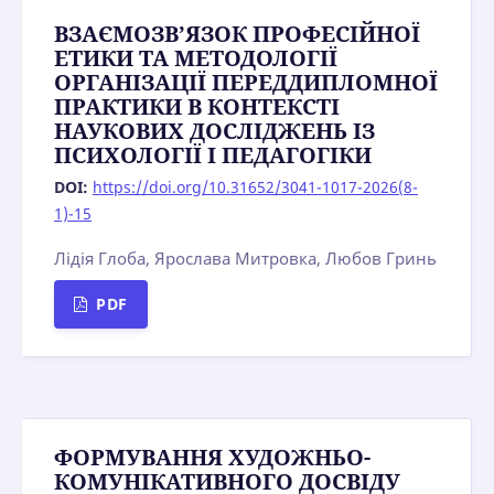
ВЗАЄМОЗВ’ЯЗОК ПРОФЕСІЙНОЇ
ЕТИКИ TA МЕТОДОЛОГІЇ
ОРГАНІЗАЦІЇ ПЕРЕДДИПЛОМНОЇ
ПРАКТИКИ В КОНТЕКСТІ
НАУКОВИХ ДОСЛІДЖЕНЬ ІЗ
ПСИХОЛОГІЇ І ПЕДАГОГІКИ
DOI:
https://doi.org/10.31652/3041-1017-2026(8-
1)-15
Лідія Глоба, Ярослава Митровка, Любов Гринь
PDF
ФОРМУВАННЯ ХУДОЖНЬО-
КОМУНІКАТИВНОГО ДОСВІДУ