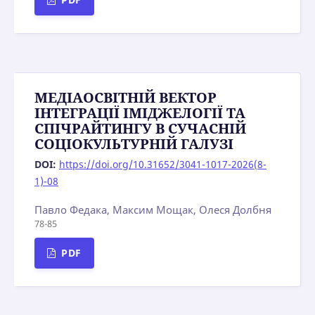
МЕДІАОСВІТНІЙ ВЕКТОР
ІНТЕГРАЦІЇ ІМІДЖЕЛОГІЇ ТА
СПІЧРАЙТИНГУ В СУЧАСНІЙ
СОЦІОКУЛЬТУРНІЙ ГАЛУЗІ
DOI:
https://doi.org/10.31652/3041-1017-2026(8-
1)-08
Павло Федака, Максим Мощак, Олеся Долбня
78-85
PDF