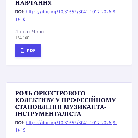
НАВЧАННЯ
DOI:
https://doi.org/10.31652/3041-1017-2026(8-
1)-18
Ліньші Чжан
154-160
PDF
РОЛЬ ОРКЕСТРОВОГО
КОЛЕКТИВУ У ПРОФЕСІЙНОМУ
СТАНОВЛЕННІ МУЗИКАНТА-
ІНСТРУМЕНТАЛІСТА
DOI:
https://doi.org/10.31652/3041-1017-2026(8-
1)-19