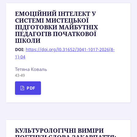
ЕМОЦІЙНИЙ ІНТЕЛЕКТ У
СИСТЕМІ МИСТЕЦЬКОЇ
ПІДГОТОВКИ МАЙБУТНІХ
ПЕДАГОГІВ ПОЧАТКОВОЇ
ШКОЛИ
DOI:
https://doi.org/l0.31652/3041-1017-2026(8-
1)-04
Тетяна Коваль
43-49
PDF
КУЛЬТУРОЛОГІЧНІ ВИМІРИ