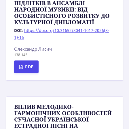
ПІДЛІТКІВ В АНСАМБЛІ
НАРОДНОЇ МУЗИКИ: ВІД
ОСОБИСТІСНОГО РОЗВИТКУ ДО
КУЛЬТУРНОЇ ДИПЛОМАТІЇ
DOI:
https://doi.org/10.31652/3041-1017-2026(8-
1)-16
Олександр Лисич
138-145
PDF
ВПЛИВ МЕЛОДИКО-
ГАРМОНІЧНИХ ОСОБЛИВОСТЕЙ
СУЧАСНОЇ УКРАЇНСЬКОЇ
ЕСТРАДНОЇ ПІСНІ НА