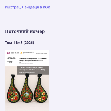
Реєстрація видавця в ROR
Поточний номер
Том 1 № 8 (2026)