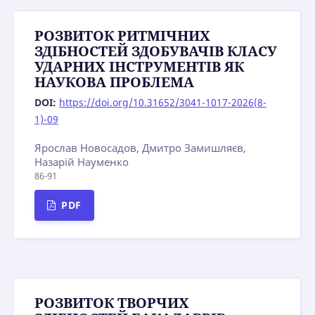
РОЗВИТОК РИТМІЧНИХ
ЗДІБНОСТЕЙ ЗДОБУВАЧІВ КЛАСУ
УДАРНИХ ІНСТРУМЕНТІВ ЯК
НАУКОВА ПРОБЛЕМА
DOI:
https://doi.org/10.31652/3041-1017-2026(8-
1)-09
Ярослав Новосадов, Дмитро Замишляєв,
Назарій Науменко
86-91
PDF
РОЗВИТОК ТВОРЧИХ