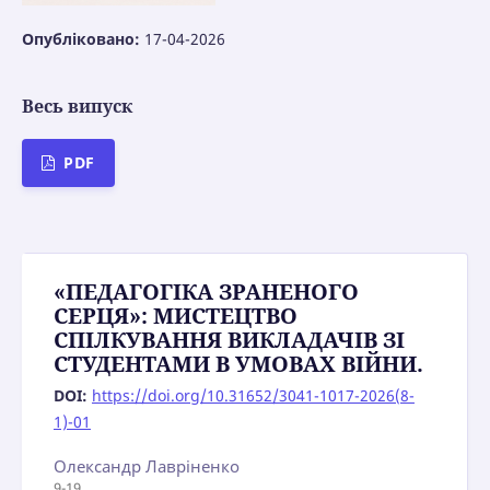
Опубліковано:
17-04-2026
Весь випуск
PDF
«ПЕДАГОГІКА ЗРАНЕНОГО
СЕРЦЯ»: МИСТЕЦТВО
СПІЛКУВАННЯ ВИКЛАДАЧІВ ЗІ
СТУДЕНТАМИ В УМОВАХ ВІЙНИ.
DOI:
https://doi.org/10.31652/3041-1017-2026(8-
1)-01
Олександр Лавріненко
9-19