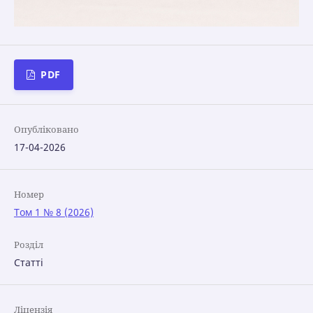
PDF
Опубліковано
17-04-2026
Номер
Том 1 № 8 (2026)
Розділ
Статті
Ліцензія