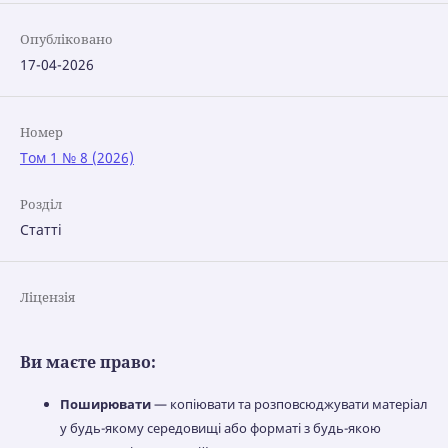
Опубліковано
17-04-2026
Номер
Том 1 № 8 (2026)
Розділ
Статті
Ліцензія
Ви маєте право:
Поширювати
— копіювати та розповсюджувати матеріал
у будь-якому середовищі або форматі з будь-якою