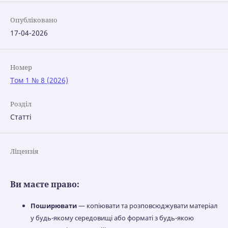
Опубліковано
17-04-2026
Номер
Том 1 № 8 (2026)
Розділ
Статті
Ліцензія
Ви маєте право:
Поширювати
— копіювати та розповсюджувати матеріал
у будь-якому середовищі або форматі з будь-якою