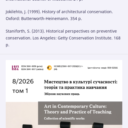
Jokilehto, J. (1999). History of architectural conservation.
Oxford: Butterworth-Heinemann. 354 р.
Staniforth, S. (2013). Historical perspectives on preventive
conservation. Los Angeles: Getty Conservation Institute. 168
р.