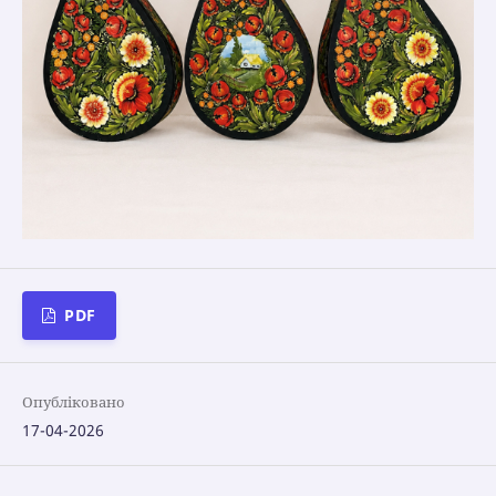
PDF
Опубліковано
17-04-2026