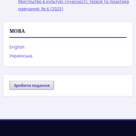
Мистецтво в культурі сучасності: теорія та практика
навчання: № 6 (2025)
МОВА
English
Українська
Зробити подання