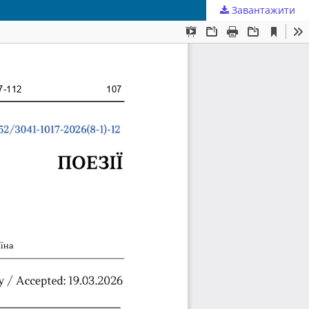
Завантажити