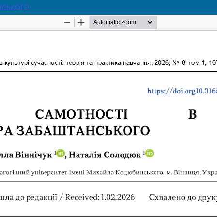
НСЬКОГО