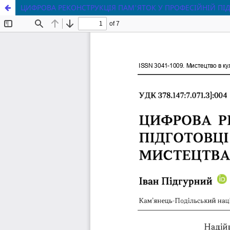
ЦИФРОВА РЕКОНСТРУКЦІЯ ПАМ'ЯТОК У ПРОФЕСІЙНІЙ ПІД