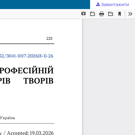
Завантажити