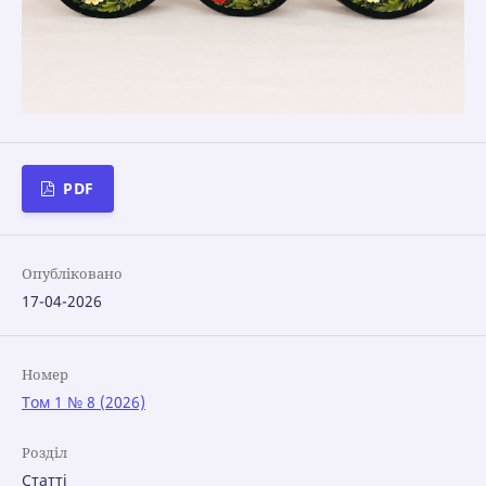
PDF
Опубліковано
17-04-2026
Номер
Том 1 № 8 (2026)
Розділ
Статті