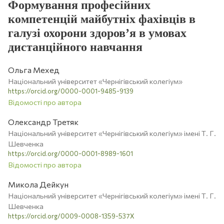
Формування професійних
компетенцій майбутніх фахівців в
галузі охорони здоров’я в умовах
дистанційного навчання
Ольга Мехед
Національний університет «Чернігівський колегіум»
https://orcid.org/0000-0001-9485-9139
Відомості про автора
Олександр Третяк
Національний університет «Чернігівський колегіум» імені Т. Г.
Шевченка
https://orcid.org/0000-0001-8989-1601
Відомості про автора
Микола Дейкун
Національний університет «Чернігівський колегіум» імені Т. Г.
Шевченка
https://orcid.org/0009-0008-1359-537X