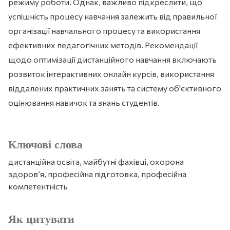
режиму роботи. Однак, важливо підкреслити, що
успішність процесу навчання залежить від правильної
організації навчального процесу та використання
ефективних педагогічних методів. Рекомендації
щодо оптимізації дистанційного навчання включають
розвиток інтерактивних онлайн курсів, використання
віддалених практичних занять та систему об'єктивного
оцінювання навичок та знань студентів.
Ключові слова
дистанційна освіта, майбутні фахівці, охорона
здоров’я, професійна підготовка, професійна
компетентність
Як цитувати