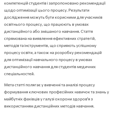
компетенцій студентів і запропоновано рекомендації
щодо оптимізації цього процесу. Результати
дослідження можуть бути корисними для учасників
освітнього процесу, що працюють в умовах
дистанційного або змішаного навчання. Стаття
спрямована на виявлення ефективних стратегій,
методів та інструментів, що сприяють успішному
процесу освіти, а також на розробку рекомендацій
для оптимізації навчального процесу в умовах
дистанційного навчання для студентів медичних
спеціальностей.
Мета статті полягає у вивченні та аналізі процесу
формування ключових професійних навичок та знань у
майбутніх фахівців у галузі охорони здоров'я з
використанням дистанційних методів навчання.