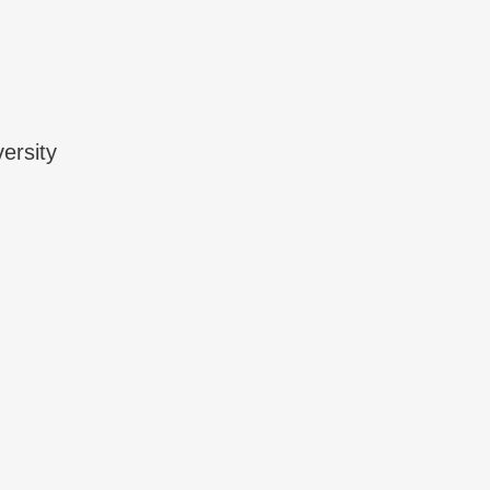
ersity