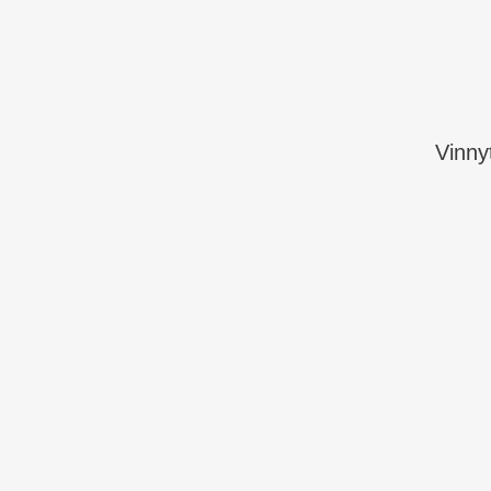
Vinny