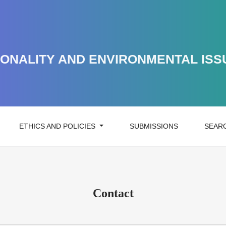
ONALITY AND ENVIRONMENTAL ISS
ETHICS AND POLICIES
SUBMISSIONS
SEAR
Contact