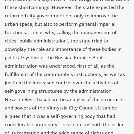
these shortcomings. However, the state expected the
reformed city government not only to improve the
urban space, but also to perform general imperial
functions. That is why, calling the management of
cities "public administration", the state tried to
downplay the role and importance of these bodies in
political system of the Russian Empire. Public
administration was understood, first of all, as the
fulfillment of the community's instructions, as well as
justified the increased control over the activities of
self-governing structures by the administration.
Nevertheless, based on the analysis of the structure
and powers of the Vinnytsia City Council, it can be
argued that it was a self-governing body that had
considerable autonomy. This confirms both the order
of its formation and the wide range of rights and