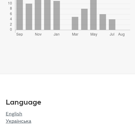
Language
English
Українська