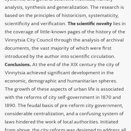
analysis, synthesis and generalization. The research is
based on the principles of historicism, systematicity,
scientificity and verification.
The scientific novelty
lies in
the coverage of little-known pages of the history of the
Vinnytsia City Council through the analysis of archival
documents, the vast majority of which were first
introduced by the author into scientific circulation.
Conclusions.
At the end of the XIX century the city of
Vinnytsia achieved significant development in the
economic, demographic and humanitarian spheres.
The growth of these aspects of urban life is associated
with the reforms of city self-government in 1870 and
1890. The feudal basis of pre-reform city government,
considerable centralization, and a confusing system of
laws hindered the work of local authorities. Initiated
from above, the city reform was designed to address all