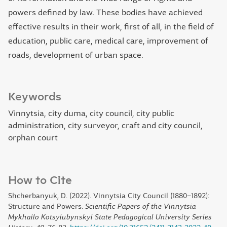
powers defined by law. These bodies have achieved
effective results in their work, first of all, in the field of
education, public care, medical care, improvement of
roads, development of urban space.
Keywords
Vinnytsia, city duma, city council, city public
administration, city surveyor, craft and city council,
orphan court
How to Cite
Shcherbanyuk, D. (2022). Vinnytsia City Council (1880–1892):
Structure and Powers.
Scientific Papers of the Vinnytsia
Mykhailo Kotsyiubynskyi State Pedagogical University Series