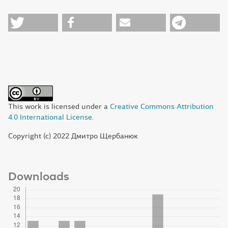
This work is licensed under a
Creative Commons Attribution
4.0 International License
.
Copyright (c) 2022 Дмитро Щербанюк
Downloads