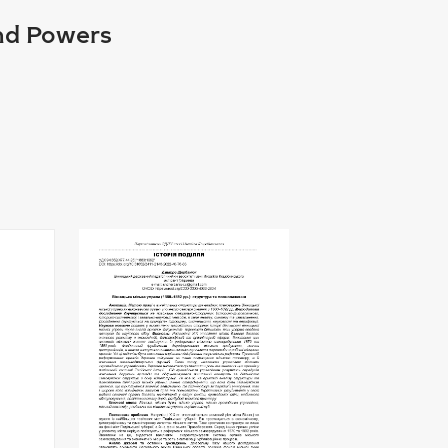
and Powers