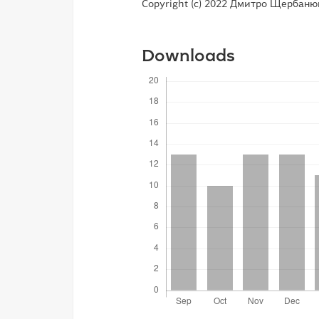
Copyright (c) 2022 Дмитро Щербаню
Downloads