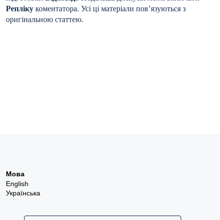
Репліку
коментатора. Усі ці матеріали пов’язуються з
оригінальною статтею.
Мова
English
Українська