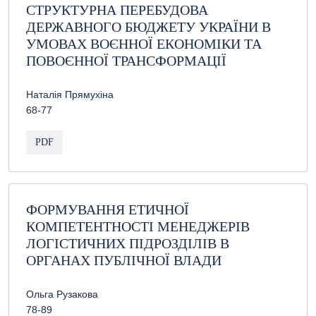
СТРУКТУРНА ПЕРЕБУДОВА
ДЕРЖАВНОГО БЮДЖЕТУ УКРАЇНИ В
УМОВАХ ВОЄННОЇ ЕКОНОМІКИ ТА
ПОВОЄННОЇ ТРАНСФОРМАЦІЇ
Наталія Прямухіна
68-77
PDF
ФОРМУВАННЯ ЕТИЧНОЇ
КОМПЕТЕНТНОСТІ МЕНЕДЖЕРІВ
ЛОГІСТИЧНИХ ПІДРОЗДІЛІВ В
ОРГАНАХ ПУБЛІЧНОЇ ВЛАДИ
Ольга Рузакова
78-89