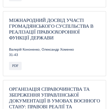
МІЖНАРОДНИЙ ДОСВІД УЧАСТІ
ГРОМАДЯНСЬКОГО СУСПІЛЬСТВА В
РЕАЛІЗАЦІЇ ПРАВООХОРОННОЇ
ФУНКЦІЇ ДЕРЖАВИ
Валерій Кононенко, Олександр Хоменко
31-43
PDF
ОРГАНІЗАЦІЯ СПРАВОЧИНСТВА ТА
ЗБЕРЕЖЕННЯ УПРАВЛІНСЬКОЇ
ДОКУМЕНТАЦІЇ В УМОВАХ ВОЄННОГО
СТАНУ: ПРАВОВІ РЕАЛІЇ ТА