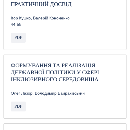
ПРАКТИЧНИЙ ДОСВІД
Ігор Кушко, Валерій Кононенко
44-55
PDF
ФОРМУВАННЯ ТА РЕАЛІЗАЦІЯ
ДЕРЖАВНОЇ ПОЛІТИКИ У СФЕРІ
ІНКЛЮЗИВНОГО СЕРЕДОВИЩА
Олег Лазор, Володимир Байраківський
PDF