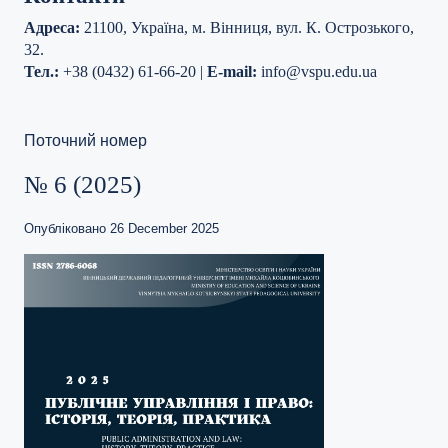
Адреса:
21100, Україна, м. Вінниця, вул. К. Острозького,
32.
Тел.:
+38 (0432) 61-66-20 |
E-mail:
info@vspu.edu.ua
Поточний номер
№ 6 (2025)
Опубліковано
26 December 2025