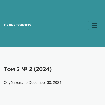
Том 2 № 2 (2024)
ПЕДЕВТОЛОГІЯ
Том 2 № 2 (2024)
Опубліковано December 30, 2024