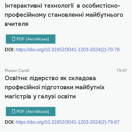
Інтерактивні технології в особистісно-
професійному становленні майбутнього
вчителя
PDF (Англійська)
DOI:
https://doi.org/10.31652/3041-1203-2024(2)-70-78
Роман Салій
79-87
Освітнє лідерство як складова
професійної підготовки майбутніх
магістрів у галузі освіти
PDF (Англійська)
DOI:
https://doi.org/10.31652/3041-1203-2024(2)-79-87