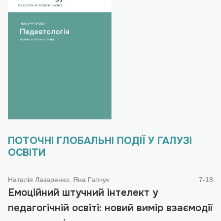
ПОТОЧНІ ГЛОБАЛЬНІ ПОДІЇ У ГАЛУЗІ
ОСВІТИ
Наталія Лазаренко, Яна Гапчук
7-18
Емоційний штучний інтелект у
педагогічній освіті: новий вимір взаємодії