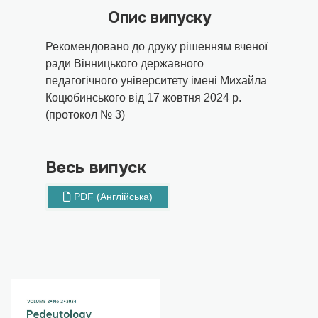
Опис випуску
Рекомендовано до друку рішенням вченої
ради Вінницького державного
педагогічного університету імені Михайла
Коцюбинського від 17 жовтня 2024 р.
(протокол № 3)
Весь випуск
PDF (Англійська)