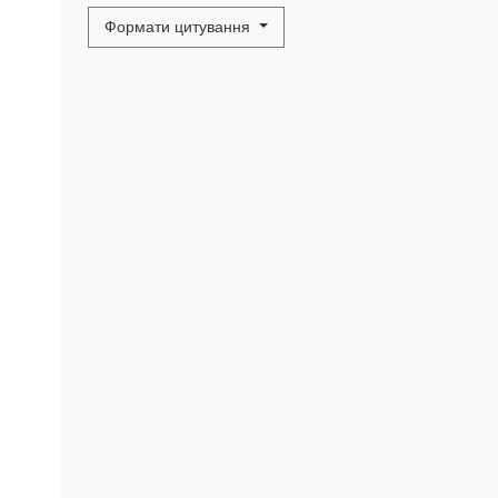
Формати цитування