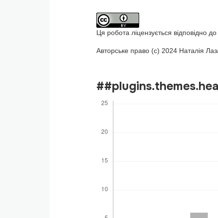
Ця робота ліцензується відповідно до 
Авторське право (c) 2024 Наталія Лаз
##plugins.themes.he