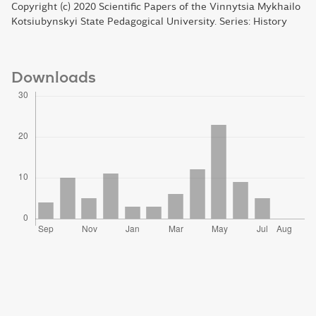
Copyright (c) 2020 Scientific Papers of the Vinnytsia Mykhailo
Kotsiubynskyi State Pedagogical University. Series: History
Downloads