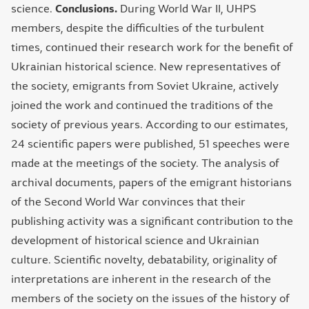
science.
Conclusions.
During World War II, UHPS
members, despite the difficulties of the turbulent
times, continued their research work for the benefit of
Ukrainian historical science. New representatives of
the society, emigrants from Soviet Ukraine, actively
joined the work and continued the traditions of the
society of previous years. According to our estimates,
24 scientific papers were published, 51 speeches were
made at the meetings of the society. The analysis of
archival documents, papers of the emigrant historians
of the Second World War convinces that their
publishing activity was a significant contribution to the
development of historical science and Ukrainian
culture. Scientific novelty, debatability, originality of
interpretations are inherent in the research of the
members of the society on the issues of the history of