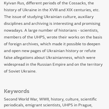
Kyivan Rus, different periods of the Cossacks, the
history of Ukraine in the XVIII and XIX centuries, etc.
The issue of studying Ukrainian culture, auxiliary
disciplines and archiving is interesting and promising
nowadays. A large number of historians - scientists,
members of the UHPS, wrote their works on the basis
of foreign archives, which made it possible to deepen
and open new pages of Ukrainian history or refute
false allegations about Ukrainianness, which were
widespread in the Russian Empire and on the territory
of Soviet Ukraine.
Keywords
Second World War, WWII, history, culture, scientific
periodicals, emigrant scientists, UHPS in Prague,