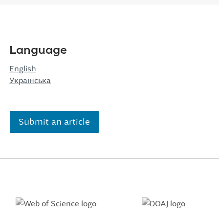
Language
English
Українська
Submit an article