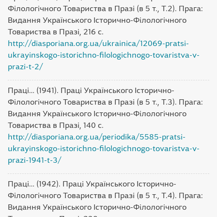
Філологічного Товариства в Празі (в 5 т., Т.2). Прага:
Видання Українського Історично-Філологічного
Товариства в Празі, 216 с.
http://diasporiana.org.ua/ukrainica/12069-pratsi-
ukrayinskogo-istorichno-filologichnogo-tovaristva-v-
prazi-t-2/
Праці… (1941). Праці Українського Історично-
Філологічного Товариства в Празі (в 5 т., Т.3). Прага:
Видання Українського Історично-Філологічного
Товариства в Празі, 140 с.
http://diasporiana.org.ua/periodika/5585-pratsi-
ukrayinskogo-istorichno-filologichnogo-tovaristva-v-
prazi-1941-t-3/
Праці… (1942). Праці Українського Історично-
Філологічного Товариства в Празі (в 5 т., Т.4). Прага:
Видання Українського Історично-Філологічного