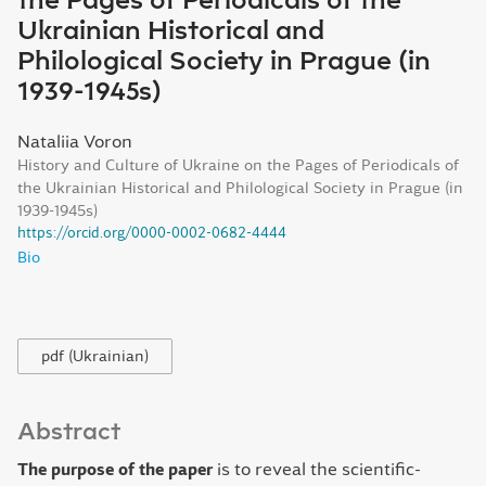
the Pages of Periodicals of the
Ukrainian Historical and
Philological Society in Prague (in
1939-1945s)
Nataliia Voron
History and Culture of Ukraine on the Pages of Periodicals of
the Ukrainian Historical and Philological Society in Prague (in
1939-1945s)
https://orcid.org/0000-0002-0682-4444
Bio
pdf (Ukrainian)
Abstract
The purpose of the paper
is to reveal the scientific-