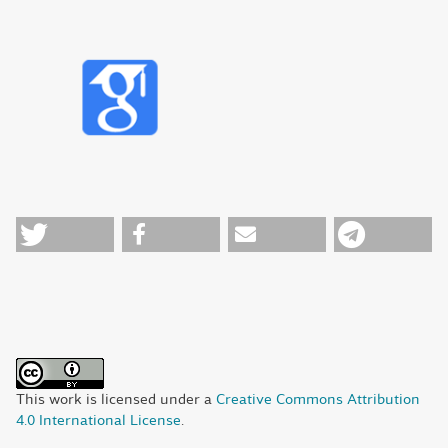
This work is licensed under a
Creative Commons Attribution
4.0 International License
.