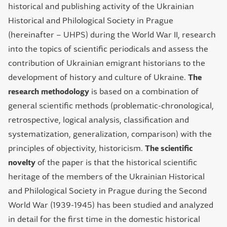
historical and publishing activity of the Ukrainian
Historical and Philological Society in Prague
(hereinafter – UHPS) during the World War II, research
into the topics of scientific periodicals and assess the
contribution of Ukrainian emigrant historians to the
development of history and culture of Ukraine.
The
research methodology
is based on a combination of
general scientific methods (problematic-chronological,
retrospective, logical analysis, classification and
systematization, generalization, comparison) with the
principles of objectivity, historicism.
The scientific
novelty
of the paper is that the historical scientific
heritage of the members of the Ukrainian Historical
and Philological Society in Prague during the Second
World War (1939-1945) has been studied and analyzed
in detail for the first time in the domestic historical