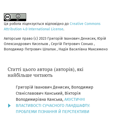
Ця робота ліцензується відповідно до
Creative Commons
Attribution 4.0 International License
.
Авторське право (c) 2023 Григорій Іванович Денисик, Юрій
Олександрович Кисельов , Сергій Петрович Сонько ,
Володимир Петрович Шлапак , Надія Василівна Максимено
Статті цього автора (авторів), які
найбільше читають
Григорій Іванович Денисик, Володимир
Станіславович Канський, Вікторія
Володимирівна Канська,
АКУСТИЧНІ
ВЛАСТИВОСТІ СУЧАСНОГО ЛАНДШАФТУ:
ПРОБЛЕМИ ПІЗНАННЯ Й ПЕРСПЕКТИВИ