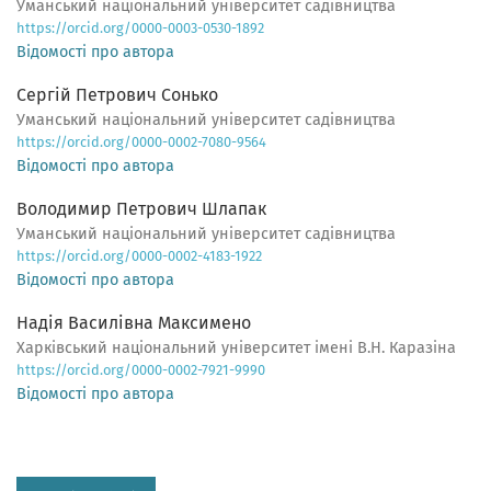
Уманський національний університет садівництва
https://orcid.org/0000-0003-0530-1892
Відомості про автора
Сергій Петрович Сонько
Уманський національний університет садівництва
https://orcid.org/0000-0002-7080-9564
Відомості про автора
Володимир Петрович Шлапак
Уманський національний університет садівництва
https://orcid.org/0000-0002-4183-1922
Відомості про автора
Надія Василівна Максимено
Харківський національний університет імені В.Н. Каразіна
https://orcid.org/0000-0002-7921-9990
Відомості про автора