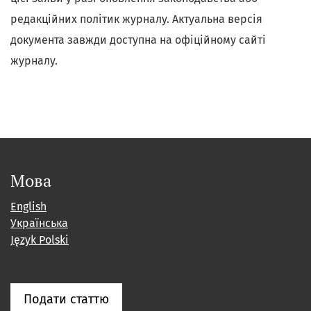
редакційних політик журналу. Актуальна версія
документа завжди доступна на офіційному сайті
журналу.
Мова
English
Українська
Język Polski
Подати статтю