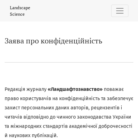
Заява про конфіденційність
Landscape
Science
Заява про конфіденційність
Редакція журналу
«Ландшафтознавство»
поважає
право користувачів на конфіденційність та забезпечує
захист персональних даних авторів, рецензентів і
читачів відповідно до чинного законодавства України
та міжнародних стандартів академічної доброчесності
й наукових публікацій.