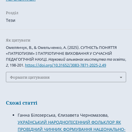
Розділ
Тези
Як цитувати
Омелянчук, В., & Омельченко, А. (2025). СУТНІСТЬ ПОНЯТТЯ
«ПАТРІОТИЗМ» І ПАТРІОТИЧНЕ ВИХОВАННЯ У СУЧАСНІЙ
ПЕДАГОГІЧНІЙ НАУЦІ.
Науковий альманах мистецтва та освіти
,
2
, 198-201.
https://doi.org/10.31652/3083-7871-2025-2.49
Формати цитування
Схожі статті
Ганна Білозерська, Єлизавета Черномазова,
УКРАЇНСЬКИЙ НАРОДНОПІСЕННИЙ ФОЛЬКЛОР ЯК
ПРОВІДНИЙ ЧИННИК ФОРМУВАННЯ НАЦІОНАЛЬНО-