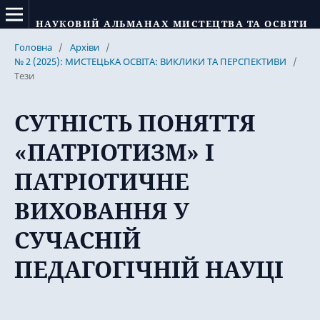
НАУКОВИЙ АЛЬМАНАХ МИСТЕЦТВА ТА ОСВІТИ
Головна
/
Архіви
/
№ 2 (2025): МИСТЕЦЬКА ОСВІТА: ВИКЛИКИ ТА ПЕРСПЕКТИВИ
/
Тези
СУТНІСТЬ ПОНЯТТЯ
«ПАТРІОТИЗМ» І
ПАТРІОТИЧНЕ
ВИХОВАННЯ У
СУЧАСНІЙ
ПЕДАГОГІЧНІЙ НАУЦІ