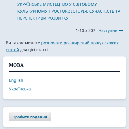
УКРАЇНСЬКЕ МИСТЕЦТВО У СВІТОВОМУ
КУЛЬТУРНОМУ ПРОСТОРІ: ІСТОРІЯ, СУЧАСНІСТЬ ТА
ПЕРСПЕКТИВИ РОЗВИТКУ
1-10 з 207
Наступне
Ви також можете
розпочати розширений пошук схожих
статей
для цієї статті.
МОВА
English
Українська
Зробити подання