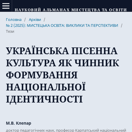
НАУКОВИЙ АЛЬМАНАХ МИСТЕЦТВА ТА ОСВІТИ
Головна
/
Архіви
/
№ 2 (2025): МИСТЕЦЬКА ОСВІТА: ВИКЛИКИ ТА ПЕРСПЕКТИВИ
/
Тези
УКРАЇНСЬКА ПІСЕННА
КУЛЬТУРА ЯК ЧИННИК
ФОРМУВАННЯ
НАЦІОНАЛЬНОЇ
ІДЕНТИЧНОСТІ
М.В. Клепар
доктор педагогічних наук, професор Карпатський національний