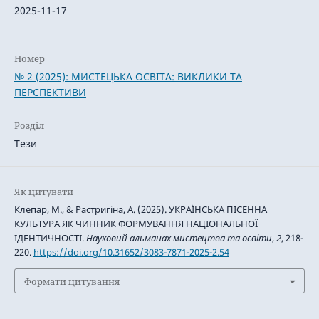
2025-11-17
Номер
№ 2 (2025): МИСТЕЦЬКА ОСВІТА: ВИКЛИКИ ТА
ПЕРСПЕКТИВИ
Розділ
Тези
Як цитувати
Клепар, М., & Растригіна, А. (2025). УКРАЇНСЬКА ПІСЕННА
КУЛЬТУРА ЯК ЧИННИК ФОРМУВАННЯ НАЦІОНАЛЬНОЇ
ІДЕНТИЧНОСТІ.
Науковий альманах мистецтва та освіти
,
2
, 218-
220.
https://doi.org/10.31652/3083-7871-2025-2.54
Формати цитування