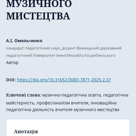
МУЗИЧНОГО
МИСТЕЦТВА
А.І. Омельченко
кандидат педагогічних наук, доцент Вінницький державний
педагогічний Університет імені Михайла Коцюбинського
Автор
DOI:
https://doi.org/10.31652/3083-7871-2025-2.37
Ключові слова:
музично-педагогічна освіта, педагогічна
майстерність, професіоналізм вчителя, інноваційна
педагогічна діяльність вчителя музичного мистецтва
Анотація