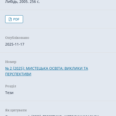
Либідь, 2005. 256 с.
PDF
Опубліковано
2025-11-17
Номер
№ 2 (2025): МИСТЕЦЬКА ОСВІТА: ВИКЛИКИ ТА
ПЕРСПЕКТИВИ
Розділ
Тези
Як цитувати