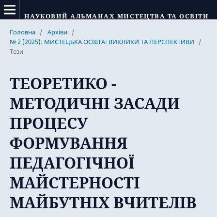
НАУКОВИЙ АЛЬМАНАХ МИСТЕЦТВА ТА ОСВІТИ
Головна
/
Архіви
/
№ 2 (2025): МИСТЕЦЬКА ОСВІТА: ВИКЛИКИ ТА ПЕРСПЕКТИВИ
/
Тези
ТЕОРЕТИКО -
МЕТОДИЧНІ ЗАСАДИ
ПРОЦЕСУ
ФОРМУВАННЯ
ПЕДАГОГІЧНОЇ
МАЙСТЕРНОСТІ
МАЙБУТНІХ ВЧИТЕЛІВ