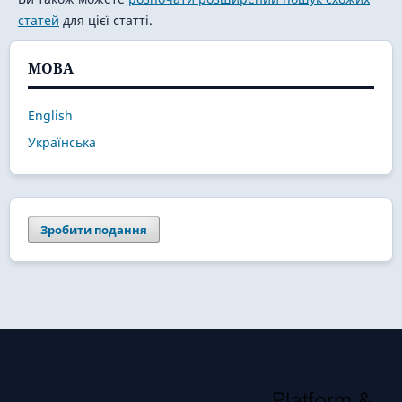
статей
для цієї статті.
МОВА
English
Українська
Зробити подання