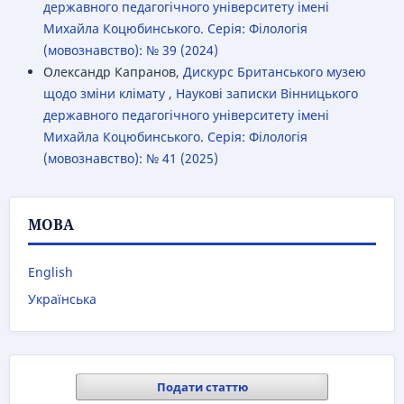
державного педагогічного університету імені
Михайла Коцюбинського. Серія: Філологія
(мовознавство): № 39 (2024)
Олександр Капранов,
Дискурс Британського музею
щодо зміни клімату
,
Наукові записки Вінницького
державного педагогічного університету імені
Михайла Коцюбинського. Серія: Філологія
(мовознавство): № 41 (2025)
МОВА
English
Українська
Подати статтю