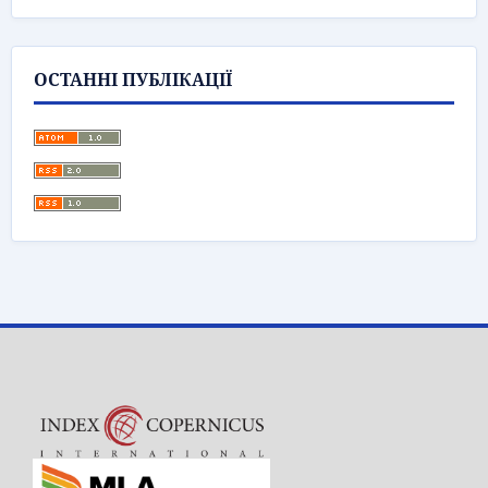
ОСТАННІ ПУБЛІКАЦІЇ