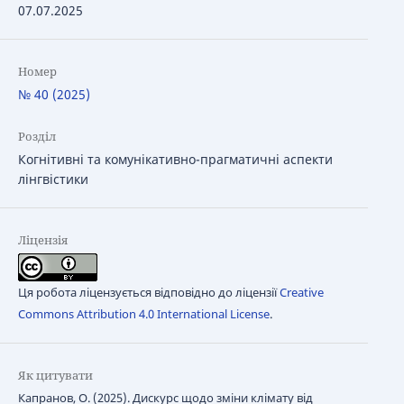
07.07.2025
Номер
№ 40 (2025)
Розділ
Когнітивні та комунікативно-прагматичні аспекти
лінгвістики
Ліцензія
Ця робота ліцензується відповідно до ліцензії
Creative
Commons Attribution 4.0 International License
.
Як цитувати
Капранов, О. (2025). Дискурс щодо зміни клімату від