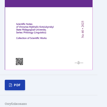
PDF
Опубліковано