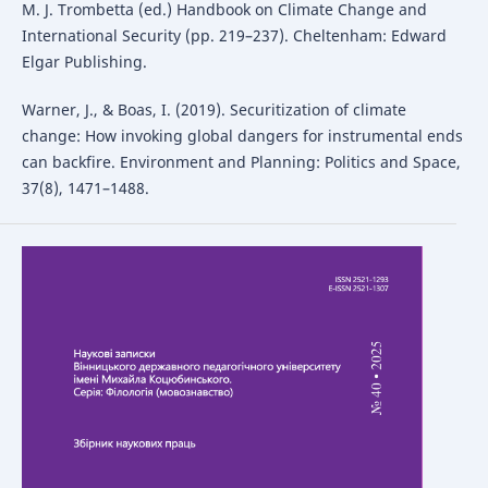
M. J. Trombetta (ed.) Handbook on Climate Change and
International Security (pp. 219–237). Cheltenham: Edward
Elgar Publishing.
Warner, J., & Boas, I. (2019). Securitization of climate
change: How invoking global dangers for instrumental ends
can backfire. Environment and Planning: Politics and Space,
37(8), 1471–1488.