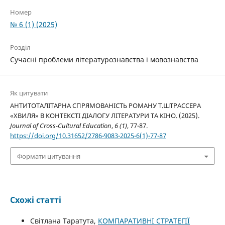
Номер
№ 6 (1) (2025)
Розділ
Сучасні проблеми літературознавства і мовознавства
Як цитувати
АНТИТОТАЛІТАРНА СПРЯМОВАНІСТЬ РОМАНУ Т.ШТРАССЕРА
«ХВИЛЯ» В КОНТЕКСТІ ДІАЛОГУ ЛІТЕРАТУРИ ТА КІНО. (2025).
Journal of Cross-Cultural Education
,
6 (1)
, 77-87.
https://doi.org/10.31652/2786-9083-2025-6(1)-77-87
Формати цитування
Схожі статті
Світлана Таратута,
КОМПАРАТИВНІ СТРАТЕГІЇ