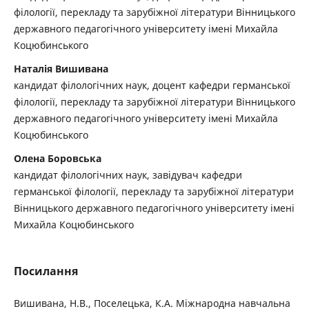
філології, перекладу та зарубіжної літератури Вінницького
державного педагогічного університету імені Михайла
Коцюбинського
Наталія Вишивана
кандидат філологічних наук, доцент кафедри германської
філології, перекладу та зарубіжної літератури Вінницького
державного педагогічного університету імені Михайла
Коцюбинського
Олена Боровська
кандидат філологічних наук, завідувач кафедри
германської філології, перекладу та зарубіжної літератури
Вінницького державного педагогічного університету імені
Михайла Коцюбинського
Посилання
Вишивана, Н.В., Поселецька, К.А. Міжнародна навчальна