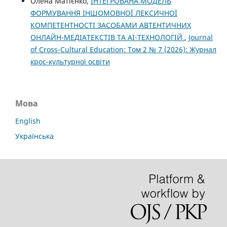
Олена Матієнко,
ІНТЕГРОВАНА МОДЕЛЬ
ФОРМУВАННЯ ІНШОМОВНОЇ ЛЕКСИЧНОЇ
КОМПЕТЕНТНОСТІ ЗАСОБАМИ АВТЕНТИЧНИХ
ОНЛАЙН-МЕДІАТЕКСТІВ ТА AI-ТЕХНОЛОГІЙ
,
Journal
of Cross-Cultural Education: Том 2 № 7 (2026): Журнал
крос-культурної освіти
Мова
English
Українська