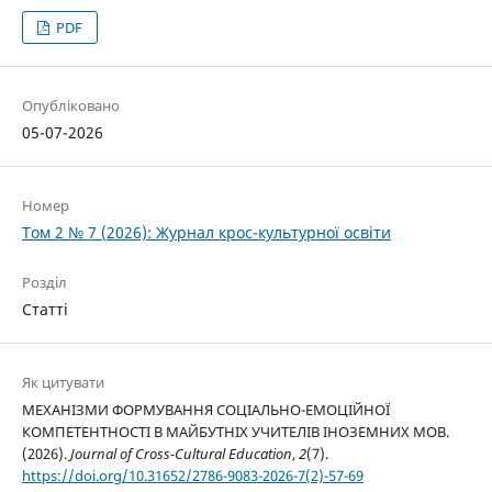
PDF
Опубліковано
05-07-2026
Номер
Том 2 № 7 (2026): Журнал крос-культурної освіти
Розділ
Статті
Як цитувати
МЕХАНІЗМИ ФОРМУВАННЯ СОЦІАЛЬНО-ЕМОЦІЙНОЇ
КОМПЕТЕНТНОСТІ В МАЙБУТНІХ УЧИТЕЛІВ ІНОЗЕМНИХ МОВ.
(2026).
Journal of Cross-Cultural Education
,
2
(7).
https://doi.org/10.31652/2786-9083-2026-7(2)-57-69