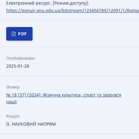
Електронний ресурс. [Режим доступу]:
https://evnuir.vnu.edu.ua/bitstream/123456789/12091/1/
PDF
Опубліковано
2025-01-28
Номер
№ 18 (37) (2024): Фізична культура, спорт та здоров’я
нації
Розділ
IІ. НАУКОВИЙ НАПРЯМ