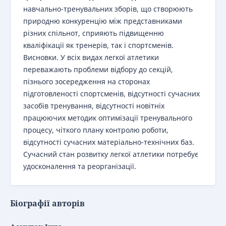
навчально-тренувальних зборів, що створюють
природню конкуренцію між представниками
різних спільнот, сприяють підвищенню
кваліфікації як тренерів, так і спортсменів.
Висновки. У всіх видах легкої атлетики
переважають проблеми відбору до секцій,
пізнього зосередження на сторонах
підготовленості спортсменів, відсутності сучасних
засобів тренування, відсутності новітніх
працюючих методик оптимізації тренувального
процесу, чіткого плану контролю роботи,
відсутності сучасних матеріально-технічних баз.
Сучасний стан розвитку легкої атлетики потребує
удосконалення та реорганізації.
Біографії авторів