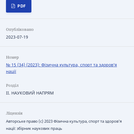
PDF
Опубліковано
2023-07-19
Номер
№ 15 (34) (2023): Фізична культура, спорт та здоров’я
нації
Розділ
IІ. НАУКОВИЙ НАПРЯМ
Ліцензія
Авторське право (c) 2023 Фізична культура, спорт та здоров'я
нації: збірник наукових праць