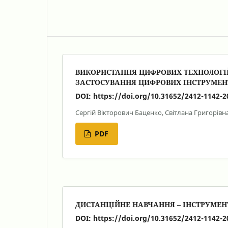
ВИКОРИСТАННЯ ЦИФРОВИХ ТЕХНОЛОГІЙ У
ЗАСТОСУВАННЯ ЦИФРОВИХ ІНСТРУМЕН
DOI:
https://doi.org/10.31652/2412-1142-2
Сергій Вікторович Баценко, Світлана Григорів
PDF
ДИСТАНЦІЙНЕ НАВЧАННЯ – ІНСТРУМЕН
DOI:
https://doi.org/10.31652/2412-1142-2