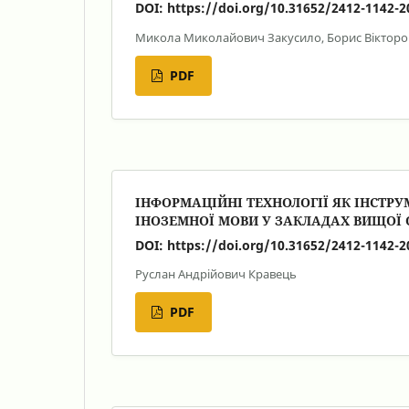
DOI:
https://doi.org/10.31652/2412-1142-2
Микола Миколайович Закусило, Борис Віктор
PDF
ІНФОРМАЦІЙНІ ТЕХНОЛОГІЇ ЯК ІНСТРУ
ІНОЗЕМНОЇ МОВИ У ЗАКЛАДАХ ВИЩОЇ 
DOI:
https://doi.org/10.31652/2412-1142-2
Руслан Андрійович Кравець
PDF