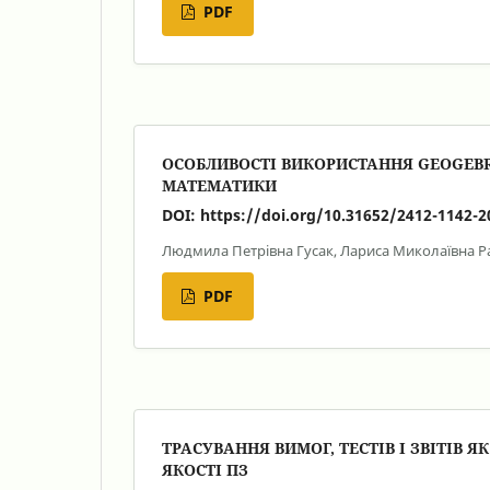
PDF
ОСОБЛИВОСТІ ВИКОРИСТАННЯ GEOGEBR
МАТЕМАТИКИ
DOI:
https://doi.org/10.31652/2412-1142-2
Людмила Петрівна Гусак, Лариса Миколаївна Р
PDF
ТРАСУВАННЯ ВИМОГ, ТЕСТІВ І ЗВІТІВ
ЯКОСТІ ПЗ