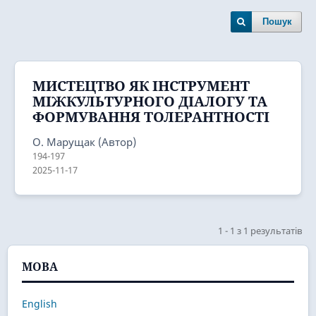
Пошук
МИСТЕЦТВО ЯК ІНСТРУМЕНТ
МІЖКУЛЬТУРНОГО ДІАЛОГУ ТА
ФОРМУВАННЯ ТОЛЕРАНТНОСТІ
О. Марущак (Автор)
194-197
2025-11-17
1 - 1 з 1 результатів
МОВА
English