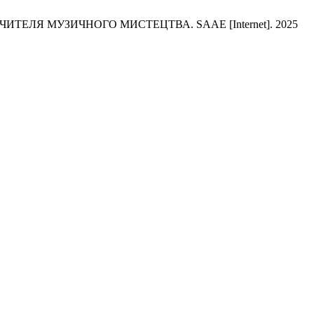
ЛЯ МУЗИЧНОГО МИСТЕЦТВА. SAAE [Internet]. 2025