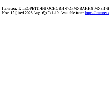
1.
Панасюк Т. ТЕОРЕТИЧНІ ОСНОВИ ФОРМУВАННЯ МУЗИЧН
Nov. 17 [cited 2026 Aug. 6];(2):1-10. Available from:
https://intrane