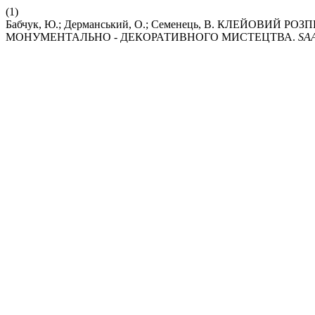
(1)
Бабчук, Ю.; Дерманський, О.; Семенець, В. КЛЕЙОВИЙ
МОНУМЕНТАЛЬНО - ДЕКОРАТИВНОГО МИСТЕЦТВА.
SA