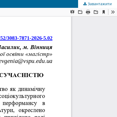
Завантажити