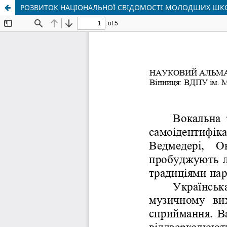
РОЗВИТОК НАЦІОНАЛЬНОЇ СВІДОМОСТІ МОЛОДШИХ ШКО