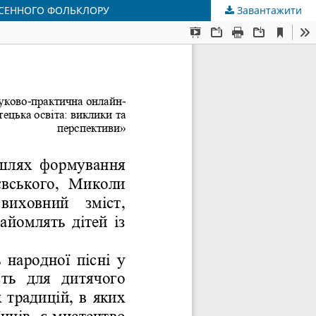
ІСЕННОГО ФОЛЬКЛОРУ
Завантажити