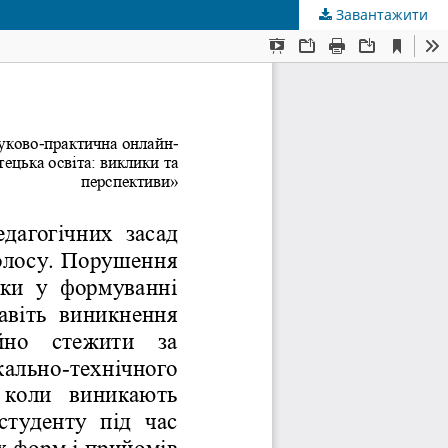
Завантажити