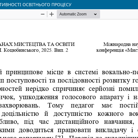
ТИВНОСТІ ОСВІТНЬОГО ПРОЦЕСУ