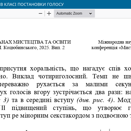
 В КЛАСІ ПОСТАНОВКИ ГОЛОСУ