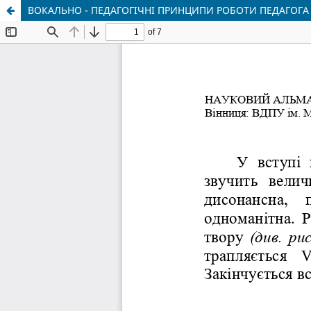
ВОКАЛЬНО - ПЕДАГОГІЧНІ ПРИНЦИПИ РОБОТИ ПЕДАГОГА