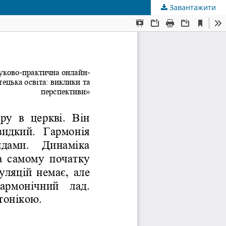
Завантажити