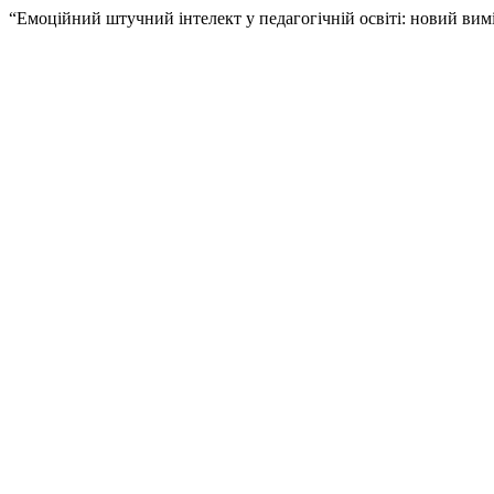
“Емоційний штучний інтелект у педагогічній освіті: новий вимі