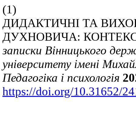
(1)
ДИДАКТИЧНІ ТА ВИХОВ
ДУХНОВИЧА: КОНТЕКС
записки Вінницького держ
університету імені Михай
Педагогіка і психологія
20
https://doi.org/10.31652/