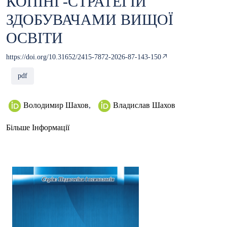
КОПІНГ-СТРАТЕГІЙ
ЗДОБУВАЧАМИ ВИЩОЇ
ОСВІТИ
https://doi.org/10.31652/2415-7872-2026-87-143-150
pdf
Володимир Шахов
,
Владислав Шахов
Більше Інформації