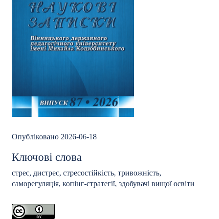
Опубліковано 2026-06-18
Ключові слова
стрес, дистрес, стресостійкість, тривожність,
саморегуляція, копінг-стратегії, здобувачі вищої освіти