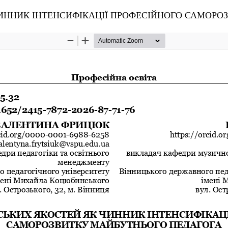
ІНТЕНСИФІКАЦІЇ ПРОФЕСІЙНОГО САМОРОЗВИТКУ МАЙБУТНЬО