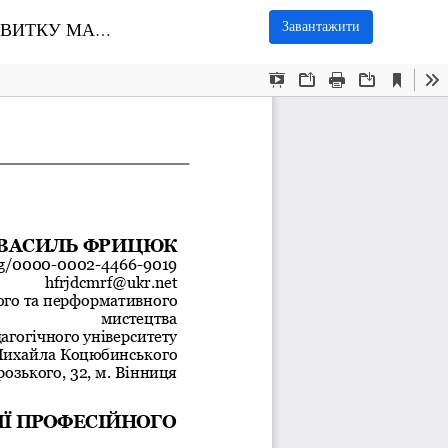
Завантажити
ГО ПЕДАГОГА