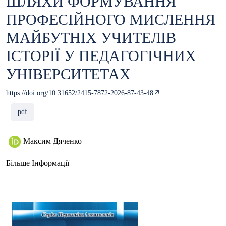
ШЛЯХИ ФОРМУВАННЯ
ПРОФЕСІЙНОГО МИСЛЕННЯ
МАЙБУТНІХ УЧИТЕЛІВ
ІСТОРІЇ У ПЕДАГОГІЧНИХ
УНІВЕРСИТЕТАХ
https://doi.org/10.31652/2415-7872-2026-87-43-48
pdf
Максим Дяченко
Більше Інформації