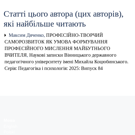
Статті цього автора (цих авторів),
які найбільше читають
Максим Дяченко,
ПРОФЕСІЙНО-ТВОРЧИЙ
САМОРОЗВИТОК ЯК УМОВА ФОРМУВАННЯ
ПРОФЕСІЙНОГО МИСЛЕННЯ МАЙБУТНЬОГО
ВЧИТЕЛЯ
,
Наукові записки Вінницького державного
педагогічного університету імені Михайла Коцюбинського.
Серія: Педагогіка і психологія: 2025: Випуск 84
Мова
English
Polski