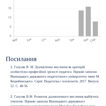
Посилання
Галузяк В. М. Діалектичне мислення як критерій
особистісно-професійної зрілості педагога. Наукові записки
Вінницького державного педагогічного університету імені М.
Коцюбинського. Серія: Педагогіка і психологія. 2017. Випуск
52. С. 48-56.
Галузяк В.М. Розвиток діалектичного мислення майбутніх
учителів. Наукові записки Вінницького державного