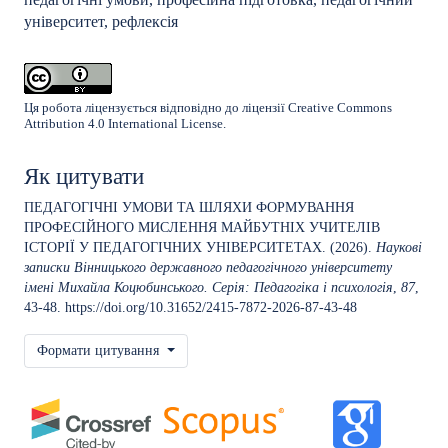
університет, рефлексія
Ця робота ліцензується відповідно до ліцензії
Creative Commons
Attribution 4.0 International License
.
Як цитувати
ПЕДАГОГІЧНІ УМОВИ ТА ШЛЯХИ ФОРМУВАННЯ
ПРОФЕСІЙНОГО МИСЛЕННЯ МАЙБУТНІХ УЧИТЕЛІВ
ІСТОРІЇ У ПЕДАГОГІЧНИХ УНІВЕРСИТЕТАХ. (2026).
Наукові
записки Вінницького державного педагогічного університету
імені Михайла Коцюбинського. Серія: Педагогіка і психологія
,
87
,
43-48.
https://doi.org/10.31652/2415-7872-2026-87-43-48
Формати цитування