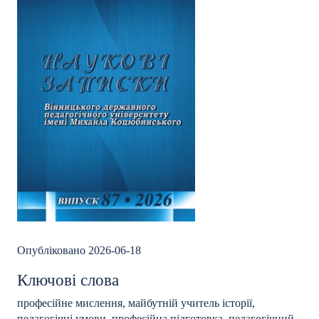
Опубліковано 2026-06-18
Ключові слова
професійне мислення, майбутній учитель історії,
педагогічні умови, професійна підготовка, педагогічний